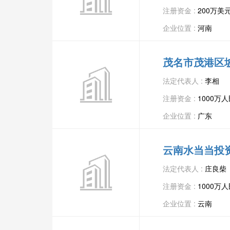
注册资金 :
200万美
企业位置 :
河南
茂名市茂港区
法定代表人 :
李相
注册资金 :
1000万
企业位置 :
广东
云南水当当投
法定代表人 :
庄良柴
注册资金 :
1000万
企业位置 :
云南