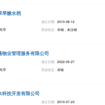
翠琴糖水档
成立日期 :
2010-08-12
人民币
营业状态 :
吊销，未注销
荡物业管理服务有限公司
成立日期 :
2022-05-27
人民币
营业状态 :
存续
水科技开发有限公司
成立日期 :
2010-07-23