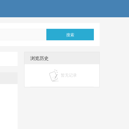
搜索
浏览历史
暂无记录