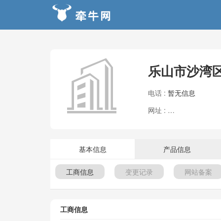
乐山市沙湾
电话 :
暂无信息
网址 :
暂无信息
基本信息
产品信息
工商信息
变更记录
网站备案
工商信息