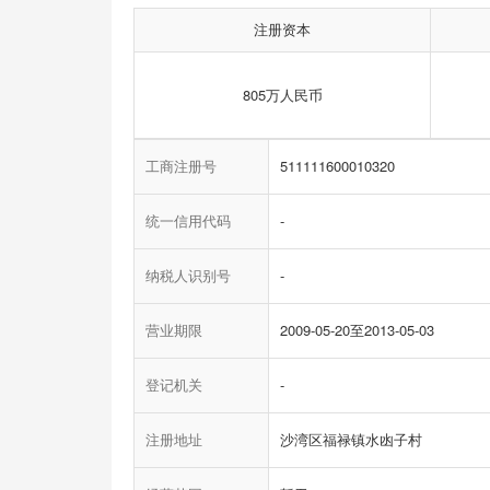
注册资本
805万人民币
工商注册号
511111600010320
统一信用代码
-
纳税人识别号
-
营业期限
2009-05-20至2013-05-03
登记机关
-
注册地址
沙湾区福禄镇水凼子村