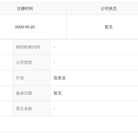
注册时间
公司状态
2009-05-20
暂无
组织机构代码
-
公司类型
-
行业
批发业
核准日期
暂无
英文名称
-