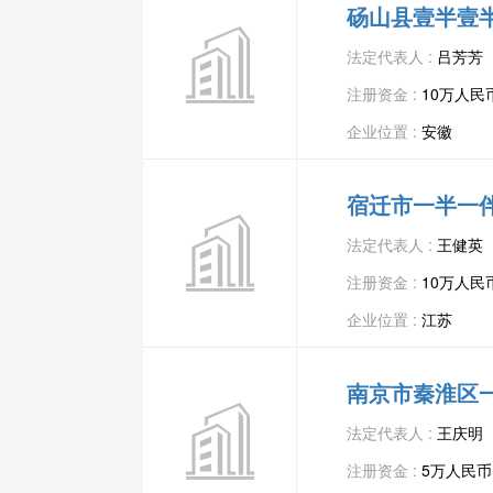
砀山县壹半壹
法定代表人 :
吕芳芳
注册资金 :
10万人民
企业位置 :
安徽
宿迁市一半一
法定代表人 :
王健英
注册资金 :
10万人民
企业位置 :
江苏
南京市秦淮区
法定代表人 :
王庆明
注册资金 :
5万人民币