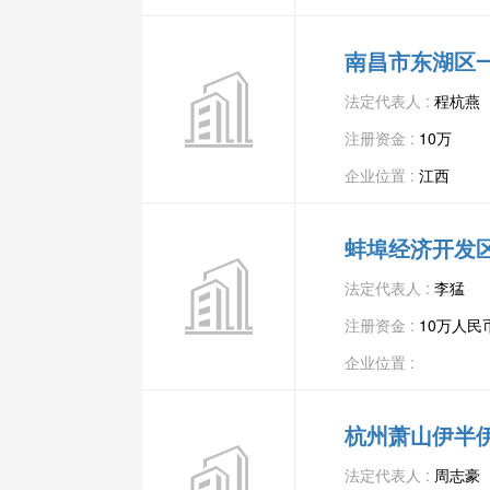
南昌市东湖区
法定代表人 :
程杭燕
注册资金 :
10万
企业位置 :
江西
蚌埠经济开发
法定代表人 :
李猛
注册资金 :
10万人民
企业位置 :
杭州萧山伊半
法定代表人 :
周志豪