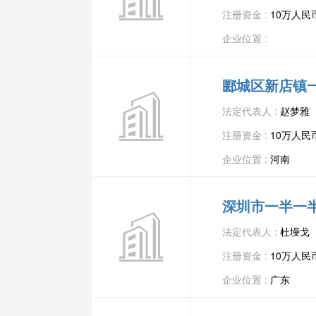
注册资金 :
10万人民
企业位置 :
郾城区新店镇
法定代表人 :
赵梦雅
注册资金 :
10万人民
企业位置 :
河南
深圳市一半一
法定代表人 :
杜墁戈
注册资金 :
10万人民
企业位置 :
广东