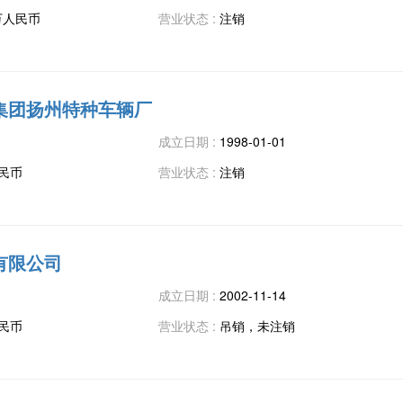
7万人民币
营业状态 :
注销
集团扬州特种车辆厂
成立日期 :
1998-01-01
人民币
营业状态 :
注销
有限公司
成立日期 :
2002-11-14
人民币
营业状态 :
吊销，未注销