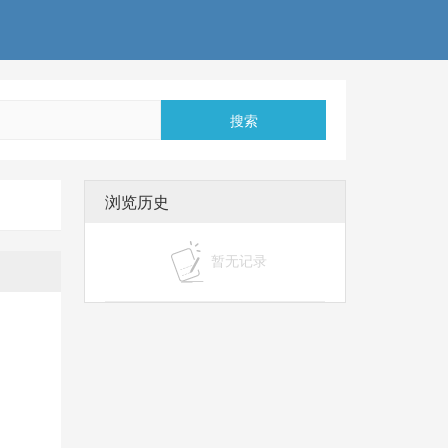
搜索
浏览历史
暂无记录