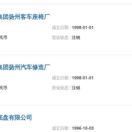
集团扬州客车座椅厂
成立日期 :
1998-01-01
人民币
营业状态 :
注销
集团扬州汽车修造厂
成立日期 :
1998-01-01
人民币
营业状态 :
注销
底盘有限公司
成立日期 :
1996-10-03