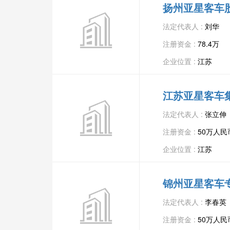
扬州亚星客车
法定代表人 :
刘华
注册资金 :
78.4万
企业位置 :
江苏
江苏亚星客车
法定代表人 :
张立伸
注册资金 :
50万人民
企业位置 :
江苏
锦州亚星客车
法定代表人 :
李春英
注册资金 :
50万人民