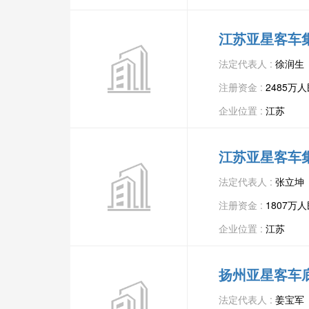
江苏亚星客车
法定代表人 :
徐润生
注册资金 :
2485万
企业位置 :
江苏
江苏亚星客车
法定代表人 :
张立坤
注册资金 :
1807万
企业位置 :
江苏
扬州亚星客车
法定代表人 :
姜宝军