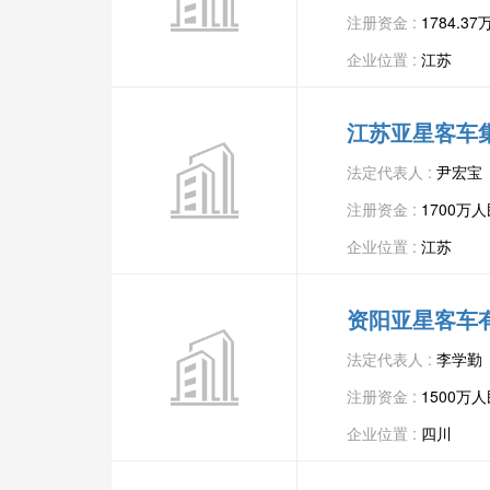
注册资金 :
1784.3
企业位置 :
江苏
江苏亚星客车
法定代表人 :
尹宏宝
注册资金 :
1700万
企业位置 :
江苏
资阳亚星客车
法定代表人 :
李学勤
注册资金 :
1500万
企业位置 :
四川