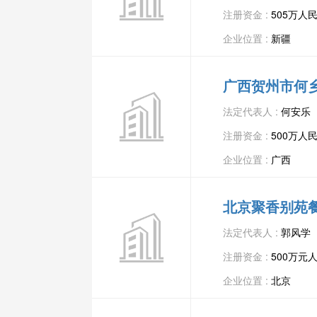
注册资金 :
505万人
企业位置 :
新疆
广西贺州市何
法定代表人 :
何安乐
注册资金 :
500万人
企业位置 :
广西
北京聚香别苑
法定代表人 :
郭风学
注册资金 :
500万元
企业位置 :
北京