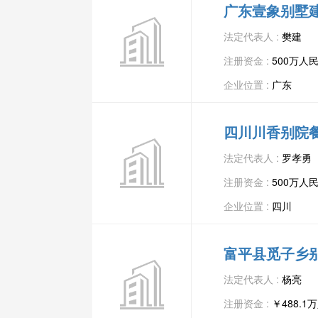
广东壹象别墅
法定代表人 :
樊建
注册资金 :
500万人
企业位置 :
广东
四川川香别院
法定代表人 :
罗孝勇
注册资金 :
500万人
企业位置 :
四川
富平县觅子乡
法定代表人 :
杨亮
注册资金 :
￥488.1