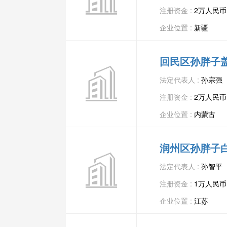
注册资金 :
2万人民币
企业位置 :
新疆
回民区孙胖子
法定代表人 :
孙宗强
注册资金 :
2万人民币
企业位置 :
内蒙古
润州区孙胖子
法定代表人 :
孙智平
注册资金 :
1万人民币
企业位置 :
江苏