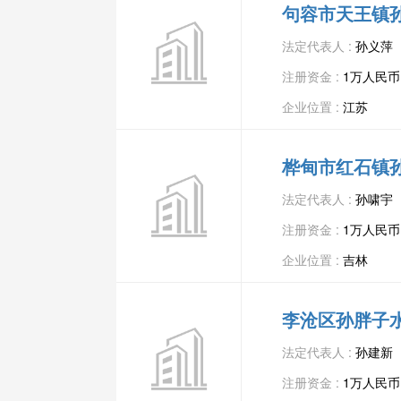
句容市天王镇
法定代表人 :
孙义萍
注册资金 :
1万人民币
企业位置 :
江苏
桦甸市红石镇
法定代表人 :
孙啸宇
注册资金 :
1万人民币
企业位置 :
吉林
李沧区孙胖子
法定代表人 :
孙建新
注册资金 :
1万人民币