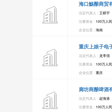
海口觞酿商贸
法定代表人 :
王棋宇
注册资金 :
100万人
企业位置 :
海南
重庆上娘子电
法定代表人 :
龙李强
注册资金 :
100万人
企业位置 :
重庆
廊坊商酿啤酒
法定代表人 :
赵海港
注册资金 :
100万人