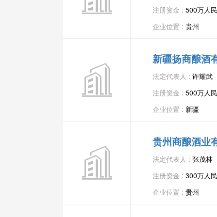
注册资金 :
500万人
企业位置 :
贵州
新疆扬商酿酒
法定代表人 :
许耀武
注册资金 :
500万人
企业位置 :
新疆
贵州商酿酒业
法定代表人 :
张茂林
注册资金 :
300万人
企业位置 :
贵州