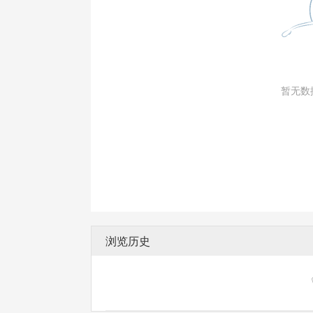
暂无数
浏览历史