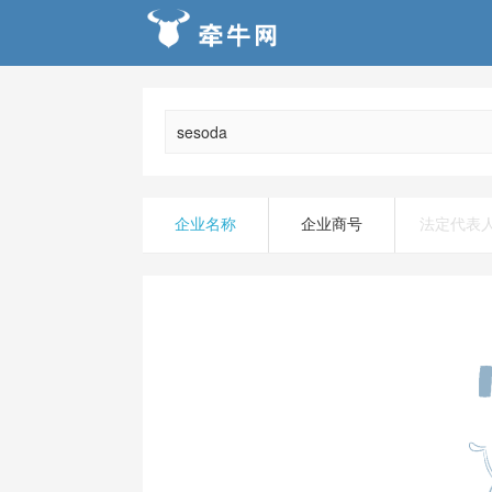
企业名称
企业商号
法定代表