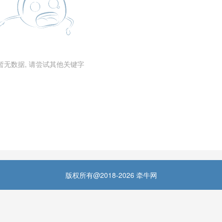
暂无数据, 请尝试其他关键字
版权所有@2018-2026 牵牛网