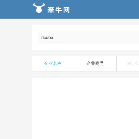
企业名称
企业商号
法定