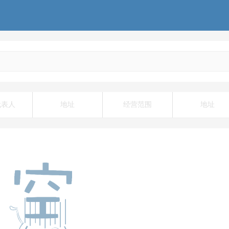
代表人
地址
经营范围
地址