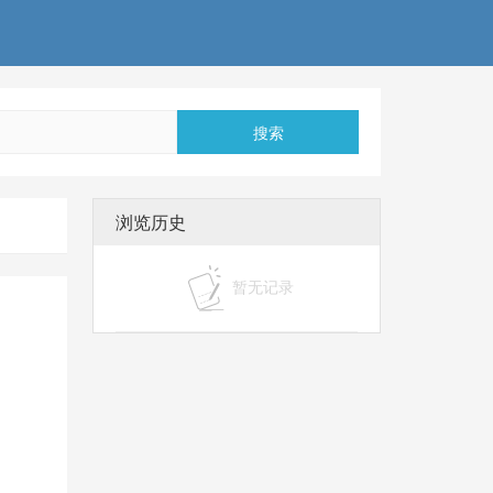
搜索
浏览历史
暂无记录