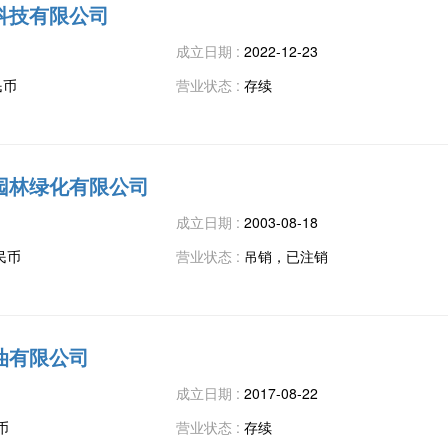
科技有限公司
成立日期 :
2022-12-23
民币
营业状态 :
存续
园林绿化有限公司
成立日期 :
2003-08-18
民币
营业状态 :
吊销，已注销
油有限公司
成立日期 :
2017-08-22
币
营业状态 :
存续