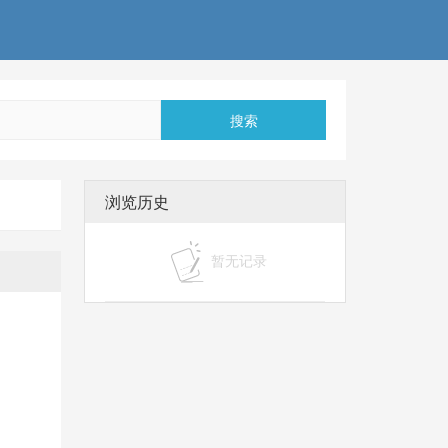
搜索
浏览历史
暂无记录