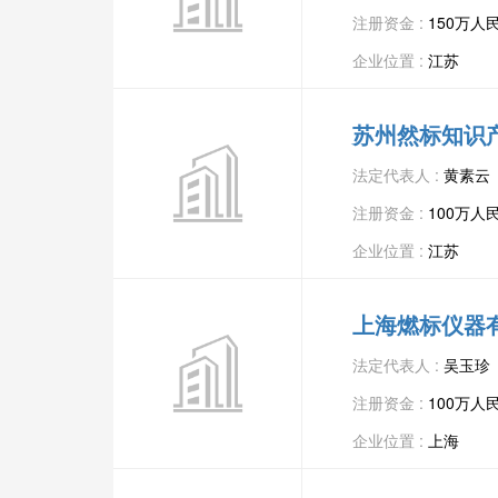
注册资金 :
150万人
企业位置 :
江苏
苏州然标知识
法定代表人 :
黄素云
注册资金 :
100万人
企业位置 :
江苏
上海燃标仪器
法定代表人 :
吴玉珍
注册资金 :
100万人
企业位置 :
上海