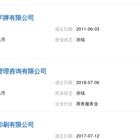
字牌有限公司
成立日期 :
2011-06-03
民币
营业状态 :
存续
管理咨询有限公司
成立日期 :
2018-07-06
民币
营业状态 :
存续
企业行业 :
商务服务业
印刷有限公司
成立日期 :
2017-07-12