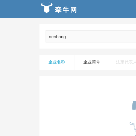
企业名称
企业商号
法定代表