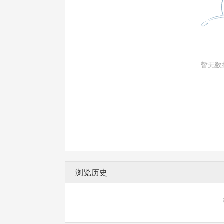
暂无数
浏览历史