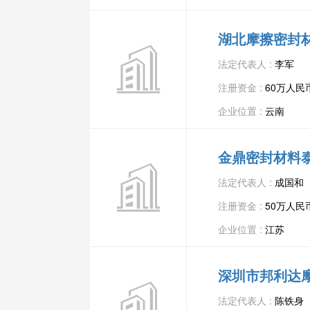
湖北摩擦密封
法定代表人 :
李军
注册资金 :
60万人民
企业位置 :
云南
金鼎密封材料
法定代表人 :
成国和
注册资金 :
50万人民
企业位置 :
江苏
深圳市邦利达
法定代表人 :
陈铁身