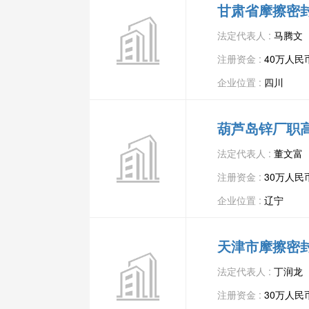
甘肃省摩擦密
法定代表人 :
马腾文
注册资金 :
40万人民
企业位置 :
四川
葫芦岛锌厂职
法定代表人 :
董文富
注册资金 :
30万人民
企业位置 :
辽宁
天津市摩擦密
法定代表人 :
丁润龙
注册资金 :
30万人民