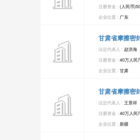
注册资金 :
(人民币)5
企业位置 :
广东
甘肃省摩擦密
法定代表人 :
赵洪海
注册资金 :
40万人民
企业位置 :
甘肃
甘肃省摩擦密
法定代表人 :
王景祥
注册资金 :
40万人民
企业位置 :
新疆