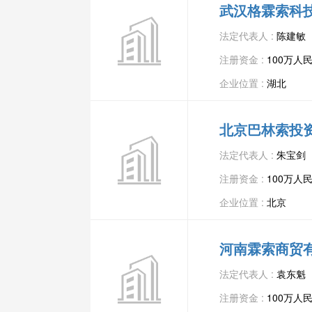
武汉格霖索科
法定代表人 :
陈建敏
注册资金 :
100万人
企业位置 :
湖北
北京巴林索投
法定代表人 :
朱宝剑
注册资金 :
100万人
企业位置 :
北京
河南霖索商贸
法定代表人 :
袁东魁
注册资金 :
100万人