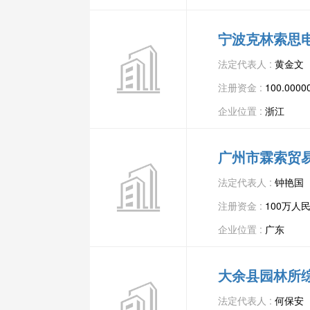
宁波克林索思
法定代表人 :
黄金文
注册资金 :
100.00
企业位置 :
浙江
广州市霖索贸
法定代表人 :
钟艳国
注册资金 :
100万人
企业位置 :
广东
大余县园林所
法定代表人 :
何保安