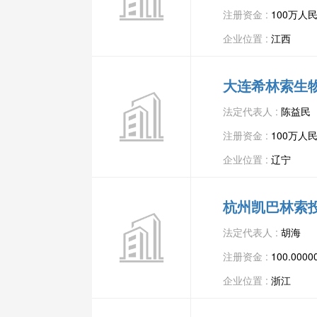
注册资金 :
100万人
企业位置 :
江西
大连希林索生
法定代表人 :
陈益民
注册资金 :
100万人
企业位置 :
辽宁
杭州凯巴林索
法定代表人 :
胡海
注册资金 :
100.00
企业位置 :
浙江