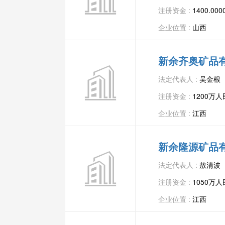
注册资金 :
1400.0
企业位置 :
山西
新余齐奥矿品
法定代表人 :
吴金根
注册资金 :
1200万
企业位置 :
江西
新余隆源矿品
法定代表人 :
敖清波
注册资金 :
1050万
企业位置 :
江西