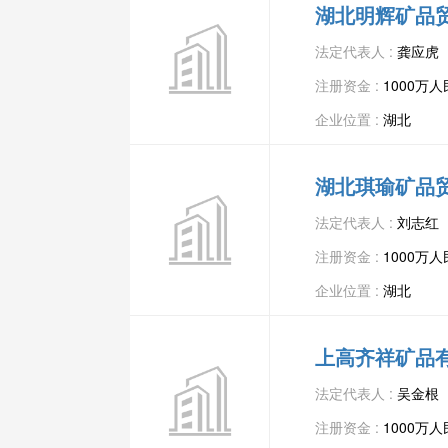
湖北明辉矿品
法定代表人 :
龚应虎
注册资金 :
1000万
企业位置 :
湖北
湖北琪瑜矿品
法定代表人 :
刘志红
注册资金 :
1000万
企业位置 :
湖北
上高齐祥矿品
法定代表人 :
吴金根
注册资金 :
1000万