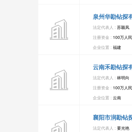
泉州华勘钻探
法定代表人 :
苏颖凤
注册资金 :
100万人
企业位置 :
福建
云南禾勘钻探
法定代表人 :
林明向
注册资金 :
100万人
企业位置 :
云南
襄阳市润勘钻
法定代表人 :
要光艳