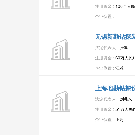
注册资金 :
100万人
企业位置 :
无锡新勘钻探
法定代表人 :
张旭
注册资金 :
60万人民
企业位置 :
江苏
上海地勘钻探
法定代表人 :
刘兆来
注册资金 :
51万人民
企业位置 :
上海