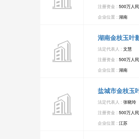
注册资金 :
500万人
企业位置 :
湖南
湖南金枝玉叶
法定代表人 :
文慧
注册资金 :
500万人
企业位置 :
湖南
盐城市金枝玉
法定代表人 :
张晓玲
注册资金 :
500万人
企业位置 :
江苏