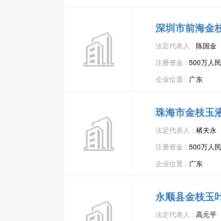
深圳市前海金
法定代表人 :
陈国金
注册资金 :
500万人
企业位置 :
广东
珠海市金枝玉
法定代表人 :
褚夫永
注册资金 :
500万人
企业位置 :
广东
永顺县金枝玉
法定代表人 :
高元平