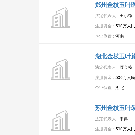
郑州金枝玉叶
法定代表人 :
王小锋
注册资金 :
500万人
企业位置 :
河南
湖北金枝玉叶
法定代表人 :
蔡金枝
注册资金 :
500万人
企业位置 :
湖北
苏州金枝玉叶
法定代表人 :
申冉
注册资金 :
500万人