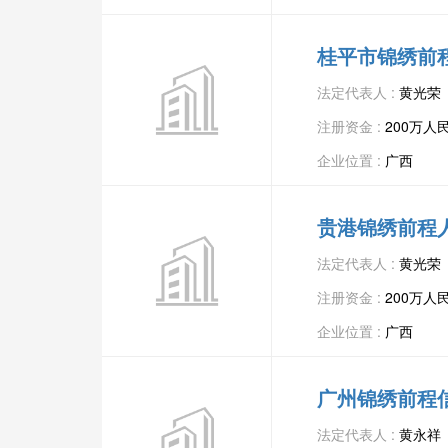
桂平市锦绣前
法定代表人 :
黄光荣
注册资金 :
200万人
企业位置 :
广西
贵港锦绣前程
法定代表人 :
黄光荣
注册资金 :
200万人
企业位置 :
广西
广州锦绣前程
法定代表人 :
黄永祥