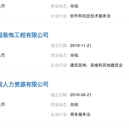
民币
营业状态 :
存续
企业行业 :
软件和信息技术服务业
程装饰工程有限公司
成立日期 :
2019-11-21
民币
营业状态 :
存续
企业行业 :
建筑装饰、装修和其他建筑业
程人力资源有限公司
成立日期 :
2018-06-21
民币
营业状态 :
存续
企业行业 :
商务服务业