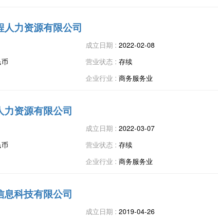
程人力资源有限公司
成立日期 :
2022-02-08
民币
营业状态 :
存续
企业行业 :
商务服务业
人力资源有限公司
成立日期 :
2022-03-07
民币
营业状态 :
存续
企业行业 :
商务服务业
信息科技有限公司
成立日期 :
2019-04-26