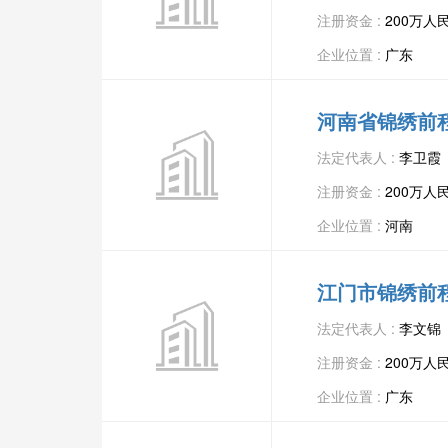
注册资金 :
200万人
企业位置 :
广东
河南省锦绣前
法定代表人 :
李卫霞
注册资金 :
200万人
企业位置 :
河南
江门市锦绣前
法定代表人 :
李文锦
注册资金 :
200万人
企业位置 :
广东