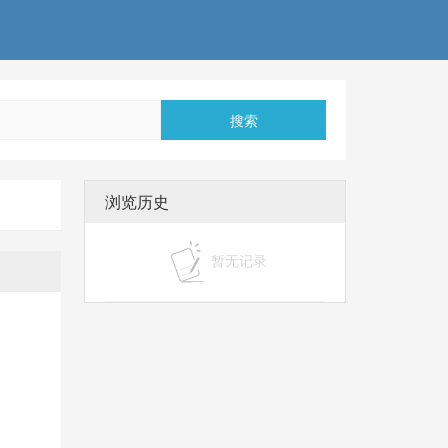
搜索
浏览历史
暂无记录