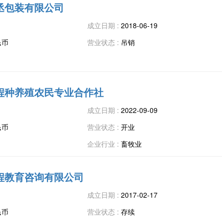
丞包装有限公司
成立日期 :
2018-06-19
民币
营业状态 :
吊销
程种养殖农民专业合作社
成立日期 :
2022-09-09
民币
营业状态 :
开业
企业行业 :
畜牧业
程教育咨询有限公司
成立日期 :
2017-02-17
民币
营业状态 :
存续