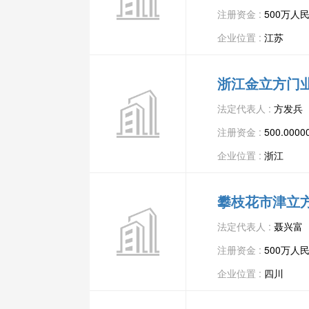
注册资金 :
500万人
企业位置 :
江苏
浙江金立方门
法定代表人 :
方发兵
注册资金 :
500.00
企业位置 :
浙江
攀枝花市津立
法定代表人 :
聂兴富
注册资金 :
500万人
企业位置 :
四川