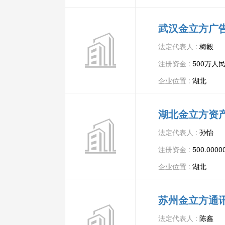
武汉金立方广
法定代表人 :
梅毅
注册资金 :
500万人
企业位置 :
湖北
湖北金立方资
法定代表人 :
孙怡
注册资金 :
500.00
企业位置 :
湖北
苏州金立方通
法定代表人 :
陈鑫