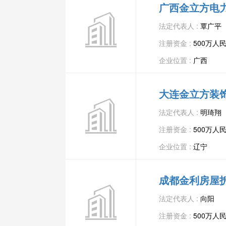
广西金立方电
法定代表人 :
覃广平
注册资金 :
500万人
企业位置 :
广西
大连金立方装
法定代表人 :
明琦翔
注册资金 :
500万人
企业位置 :
辽宁
成都金利房屋
法定代表人 :
向阳
注册资金 :
500万人