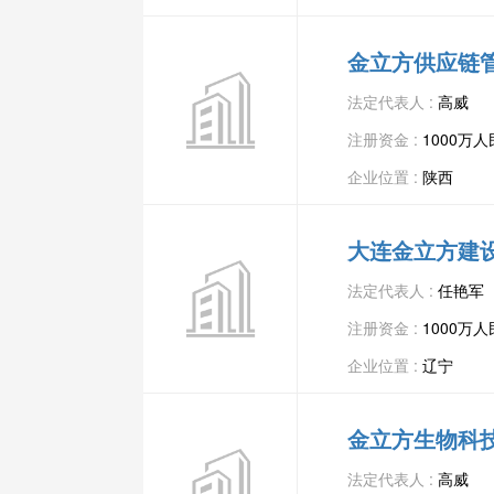
金立方供应链
法定代表人 :
高威
注册资金 :
1000万
企业位置 :
陕西
大连金立方建
法定代表人 :
任艳军
注册资金 :
1000万
企业位置 :
辽宁
金立方生物科
法定代表人 :
高威