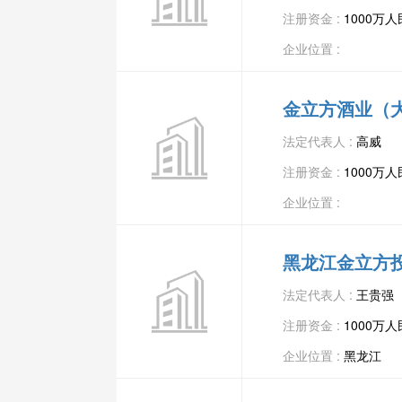
注册资金 :
1000万
企业位置 :
金立方酒业（
法定代表人 :
高威
注册资金 :
1000万
企业位置 :
黑龙江金立方
法定代表人 :
王贵强
注册资金 :
1000万
企业位置 :
黑龙江