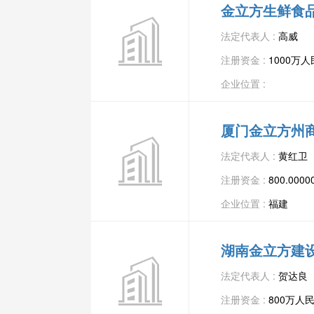
金立方生鲜食
法定代表人 :
高威
注册资金 :
1000万
企业位置 :
厦门金立方州
法定代表人 :
黄红卫
注册资金 :
800.00
企业位置 :
福建
湖南金立方建
法定代表人 :
贺达良
注册资金 :
800万人