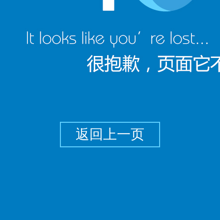
返回上一页