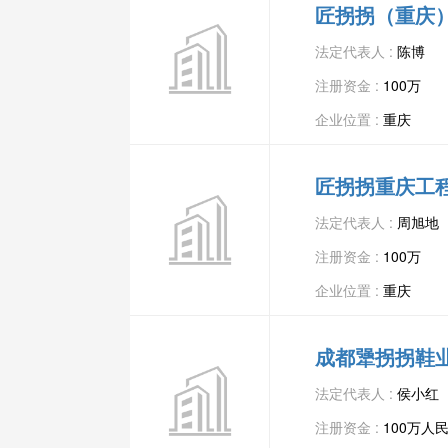
匠拐拐（重庆
法定代表人 :
陈博
注册资金 :
100万
企业位置 :
重庆
匠拐拐重庆工
法定代表人 :
周旭地
注册资金 :
100万
企业位置 :
重庆
成都犟拐拐鞋
法定代表人 :
侯小红
注册资金 :
100万人