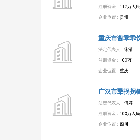
注册资金 :
117万人
企业位置 :
贵州
重庆市酱乖乖
法定代表人 :
朱清
注册资金 :
100万
企业位置 :
重庆
广汉市犟拐拐
法定代表人 :
何婷
注册资金 :
100万人
企业位置 :
四川