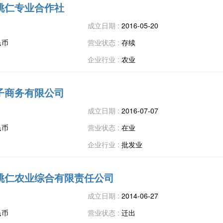
桃仁专业合作社
成立日期 :
2016-05-20
民币
营业状态 :
存续
企业行业 :
农业
子商务有限公司
成立日期 :
2016-07-07
民币
营业状态 :
在业
企业行业 :
批发业
桃仁农业综合有限责任公司
成立日期 :
2014-06-27
民币
营业状态 :
迁出