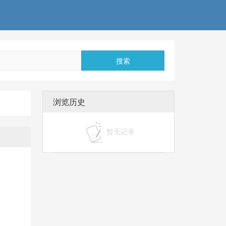
搜索
浏览历史
暂无记录