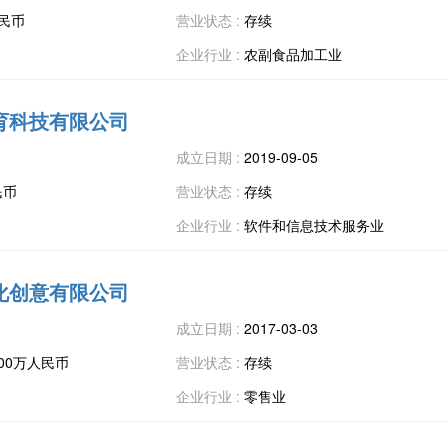
人民币
营业状态 :
存续
企业行业 :
农副食品加工业
育科技有限公司
成立日期 :
2019-09-05
民币
营业状态 :
存续
企业行业 :
软件和信息技术服务业
化创意有限公司
成立日期 :
2017-03-03
0000万人民币
营业状态 :
存续
企业行业 :
零售业