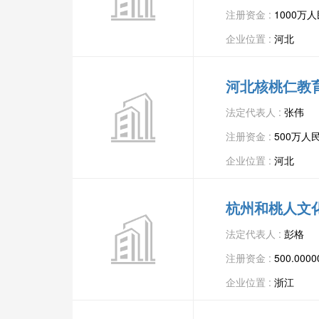
注册资金 :
1000万
企业位置 :
河北
河北核桃仁教
法定代表人 :
张伟
注册资金 :
500万人
企业位置 :
河北
杭州和桃人文
法定代表人 :
彭格
注册资金 :
500.00
企业位置 :
浙江