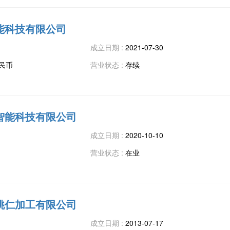
能科技有限公司
成立日期 :
2021-07-30
人民币
营业状态 :
存续
智能科技有限公司
成立日期 :
2020-10-10
营业状态 :
在业
桃仁加工有限公司
成立日期 :
2013-07-17