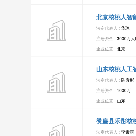
北京核桃人智
法定代表人 :
华琼
注册资金 :
3000万
企业位置 :
北京
山东核桃人工
法定代表人 :
陈彦彬
注册资金 :
1000万
企业位置 :
山东
赞皇县乐彤核
法定代表人 :
李素丽