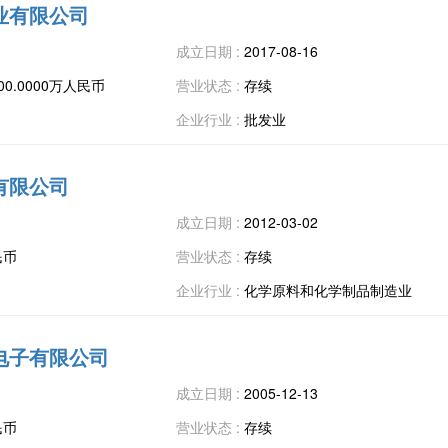
业有限公司
成立日期 :
2017-08-16
00.0000万人民币
营业状态 :
存续
企业行业 :
批发业
有限公司
成立日期 :
2012-03-02
民币
营业状态 :
存续
企业行业 :
化学原料和化学制品制造业
电子有限公司
成立日期 :
2005-12-13
民币
营业状态 :
存续