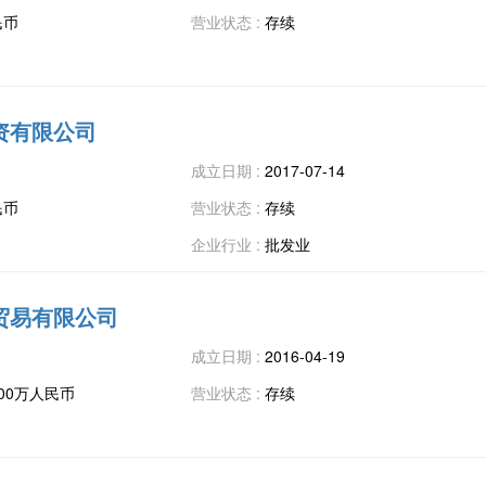
民币
营业状态 :
存续
资有限公司
成立日期 :
2017-07-14
民币
营业状态 :
存续
企业行业 :
批发业
贸易有限公司
成立日期 :
2016-04-19
200万人民币
营业状态 :
存续