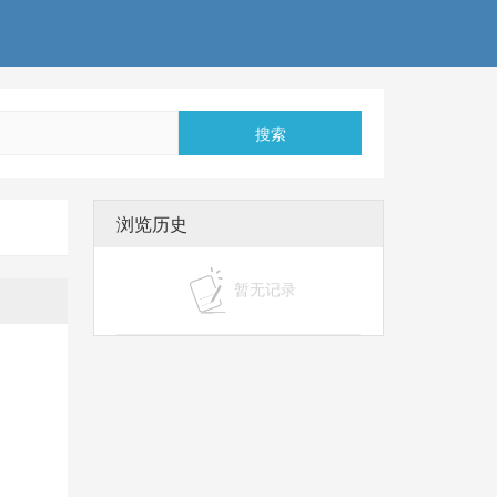
搜索
浏览历史
暂无记录