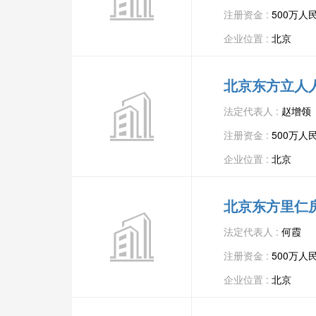
注册资金 :
500万人
企业位置 :
北京
北京东方立人
法定代表人 :
赵增领
注册资金 :
500万人
企业位置 :
北京
北京东方里仁
法定代表人 :
何霞
注册资金 :
500万人
企业位置 :
北京