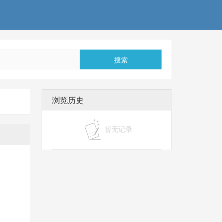
搜索
浏览历史
暂无记录