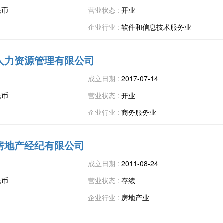
民币
营业状态 :
开业
企业行业 :
软件和信息技术服务业
人力资源管理有限公司
成立日期 :
2017-07-14
民币
营业状态 :
开业
企业行业 :
商务服务业
房地产经纪有限公司
成立日期 :
2011-08-24
民币
营业状态 :
存续
企业行业 :
房地产业