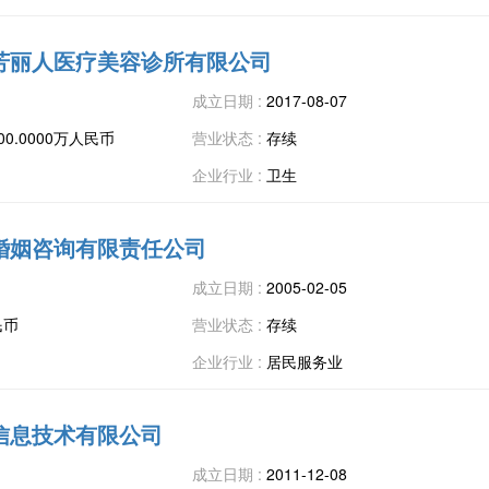
芳丽人医疗美容诊所有限公司
成立日期 :
2017-08-07
00.0000万人民币
营业状态 :
存续
企业行业 :
卫生
婚姻咨询有限责任公司
成立日期 :
2005-02-05
民币
营业状态 :
存续
企业行业 :
居民服务业
信息技术有限公司
成立日期 :
2011-12-08