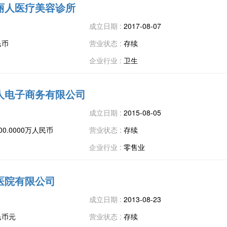
丽人医疗美容诊所
成立日期 :
2017-08-07
民币
营业状态 :
存续
企业行业 :
卫生
人电子商务有限公司
成立日期 :
2015-08-05
00.0000万人民币
营业状态 :
存续
企业行业 :
零售业
医院有限公司
成立日期 :
2013-08-23
民币元
营业状态 :
存续