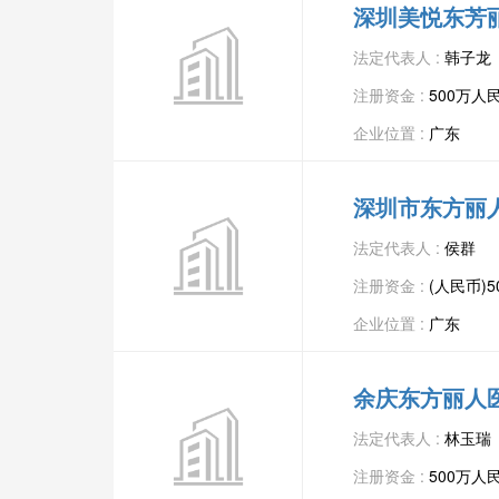
深圳美悦东芳
法定代表人 :
韩子龙
注册资金 :
500万人
企业位置 :
广东
深圳市东方丽
法定代表人 :
侯群
注册资金 :
(人民币)5
企业位置 :
广东
余庆东方丽人
法定代表人 :
林玉瑞
注册资金 :
500万人