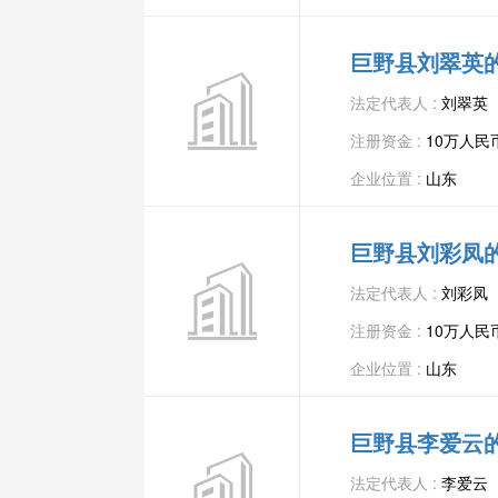
巨野县刘翠英
法定代表人 :
刘翠英
注册资金 :
10万人民
企业位置 :
山东
巨野县刘彩凤
法定代表人 :
刘彩凤
注册资金 :
10万人民
企业位置 :
山东
巨野县李爱云
法定代表人 :
李爱云