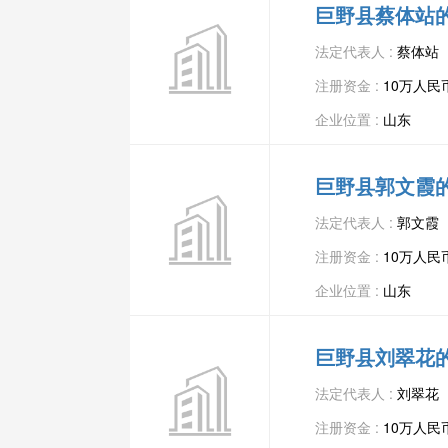
巨野县蔡体站
法定代表人 :
蔡体站
注册资金 :
10万人民
企业位置 :
山东
巨野县郭文霞
法定代表人 :
郭文霞
注册资金 :
10万人民
企业位置 :
山东
巨野县刘翠花
法定代表人 :
刘翠花
注册资金 :
10万人民