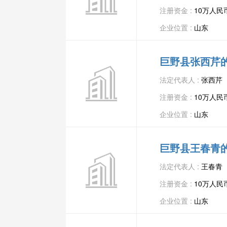
注册资金 :
10万人民
企业位置 :
山东
巨野县张西芹
法定代表人 :
张西芹
注册资金 :
10万人民
企业位置 :
山东
巨野县王春青
法定代表人 :
王春青
注册资金 :
10万人民
企业位置 :
山东