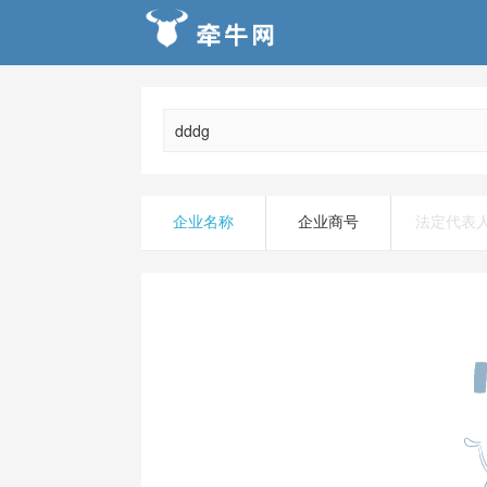
企业名称
企业商号
法定代表