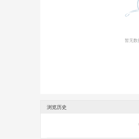
暂无数
浏览历史