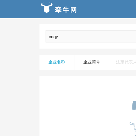
企业名称
企业商号
法定代表