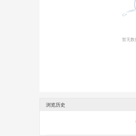
暂无数
浏览历史