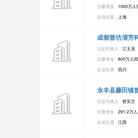
注册资金 :
1000万
企业位置 :
上海
成都曾坊清芳
法定代表人 :
江玉龙
注册资金 :
800万人
企业位置 :
四川
永丰县藤田镇
法定代表人 :
曾安文
注册资金 :
291.2万
企业位置 :
江西