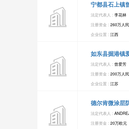
宁都县石上镇
法定代表人 :
李花林
注册资金 :
260万人
企业位置 :
江西
如东县掘港镇
法定代表人 :
曾爱芳
注册资金 :
200万人
企业位置 :
江苏
德尔肯微涂层
法定代表人 :
ANDRE
注册资金 :
20万欧元