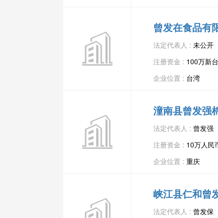
曾发在食品有
法定代表人 :
未公开
注册资金 :
100万新
企业位置 :
台湾
潼南县曾发强
法定代表人 :
曾发强
注册资金 :
10万人民
企业位置 :
重庆
峡江县仁和曾
法定代表人 :
曾发保