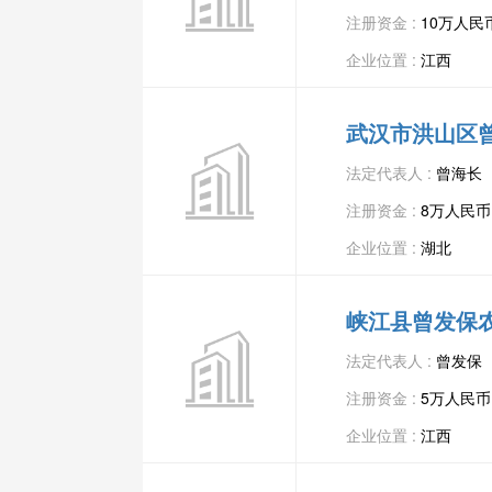
注册资金 :
10万人民
企业位置 :
江西
武汉市洪山区
法定代表人 :
曾海长
注册资金 :
8万人民币
企业位置 :
湖北
峡江县曾发保
法定代表人 :
曾发保
注册资金 :
5万人民币
企业位置 :
江西