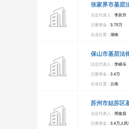
张家界市基层
法定代表人 :
李跃升
注册资金 :
3.75万
企业位置 :
湖南
保山市基层法
法定代表人 :
李嵘乐
注册资金 :
3.4万
企业位置 :
云南
苏州市姑苏区
法定代表人 :
周俊昌
注册资金 :
3.4万人