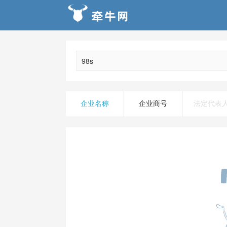
企业名称
企业商号
法定代表