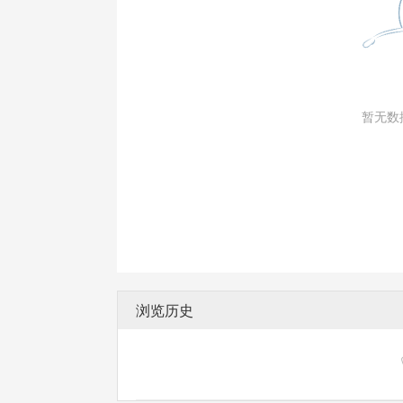
暂无数
浏览历史