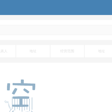
代表人
地址
经营范围
地址