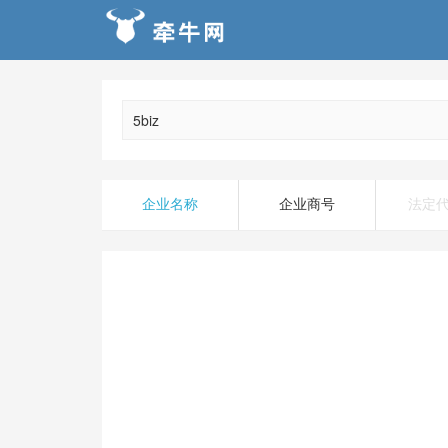
企业名称
企业商号
法定