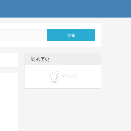
搜索
浏览历史
暂无记录