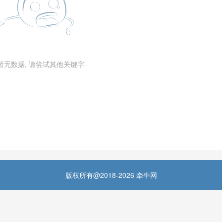
暂无数据, 请尝试其他关键字
版权所有@2018-2026 牵牛网