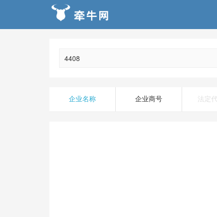
企业名称
企业商号
法定