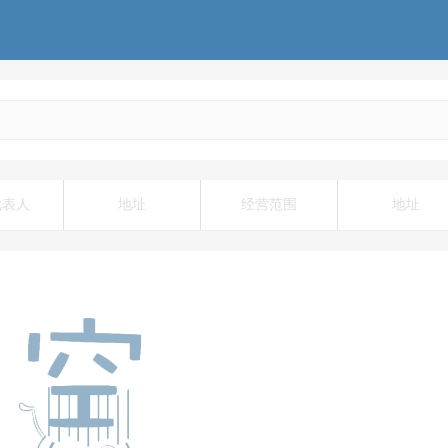
代表人
地址
经营范围
地址