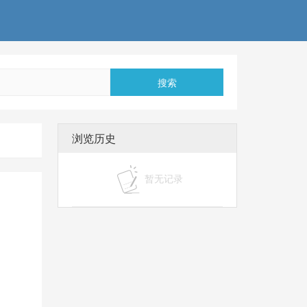
搜索
浏览历史
暂无记录