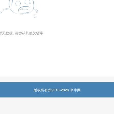
暂无数据, 请尝试其他关键字
版权所有@2018-2026 牵牛网