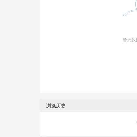
暂无数
浏览历史