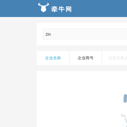
企业名称
企业商号
法定代表