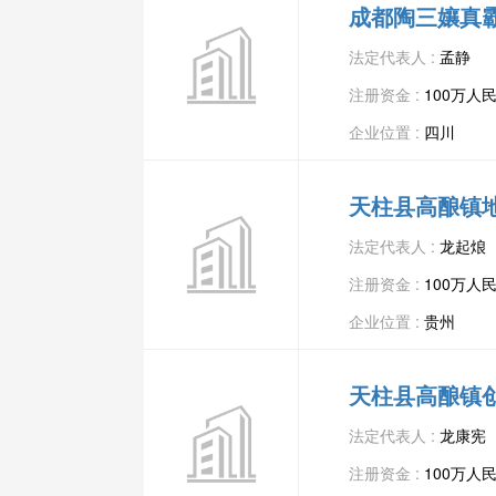
成都陶三孃真
法定代表人 :
孟静
注册资金 :
100万人
企业位置 :
四川
天柱县高酿镇
法定代表人 :
龙起烺
注册资金 :
100万人
企业位置 :
贵州
天柱县高酿镇
法定代表人 :
龙康宪
注册资金 :
100万人