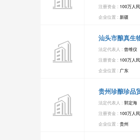
注册资金 :
100万人
企业位置 :
新疆
汕头市酿真生
法定代表人 :
曾维仪
注册资金 :
100万人
企业位置 :
广东
贵州珍酿珍品
法定代表人 :
郭定海
注册资金 :
100万人
企业位置 :
贵州