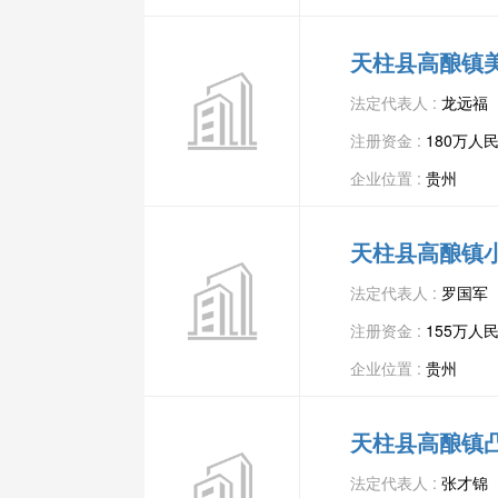
天柱县高酿镇
法定代表人 :
龙远福
注册资金 :
180万人
企业位置 :
贵州
天柱县高酿镇
法定代表人 :
罗国军
注册资金 :
155万人
企业位置 :
贵州
天柱县高酿镇
法定代表人 :
张才锦