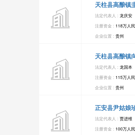
天柱县高酿镇
法定代表人 :
龙庆安
注册资金 :
118万人
企业位置 :
贵州
天柱县高酿镇
法定代表人 :
龙国本
注册资金 :
115万人
企业位置 :
贵州
正安县尹姑娘
法定代表人 :
贾进维
注册资金 :
100万人