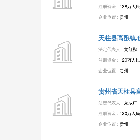
注册资金 :
138万人
企业位置 :
贵州
天柱县高酿镇
法定代表人 :
龙红秋
注册资金 :
120万人
企业位置 :
贵州
贵州省天柱县
法定代表人 :
龙成广
注册资金 :
120万人
企业位置 :
贵州