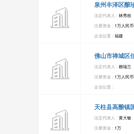
泉州丰泽区酿
法定代表人 :
林秀枝
注册资金 :
1万人民币
企业位置 :
福建
佛山市禅城区
法定代表人 :
赖瑞兰
注册资金 :
1万人民币
企业位置 :
天柱县高酿镇
法定代表人 :
黄大敏
注册资金 :
1万