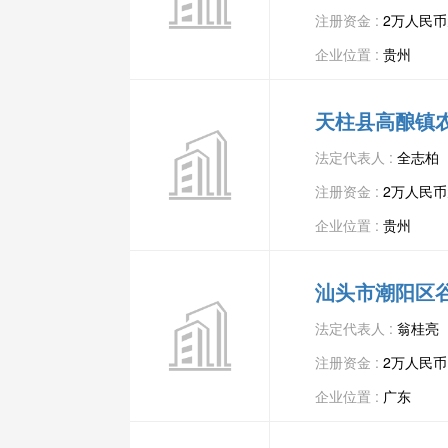
注册资金 :
2万人民币
企业位置 :
贵州
天柱县高酿镇
法定代表人 :
全志柏
注册资金 :
2万人民币
企业位置 :
贵州
汕头市潮阳区
法定代表人 :
翁桂亮
注册资金 :
2万人民币
企业位置 :
广东