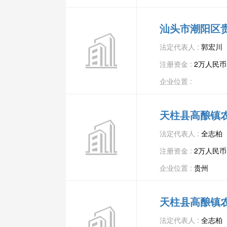
汕头市潮阳区
法定代表人 :
郭宏川
注册资金 :
2万人民币
企业位置 :
天柱县高酿镇
法定代表人 :
全志柏
注册资金 :
2万人民币
企业位置 :
贵州
天柱县高酿镇
法定代表人 :
全志柏