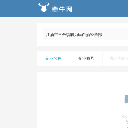
企业名称
企业商号
法定代表