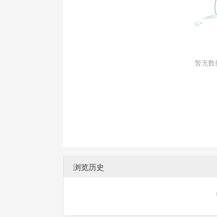
暂无数
浏览历史