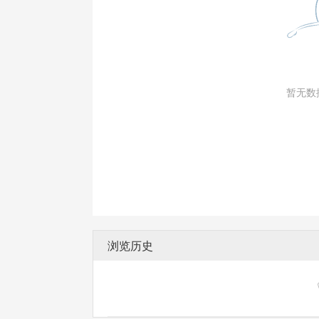
暂无数
浏览历史