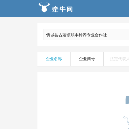
企业名称
企业商号
法定代表