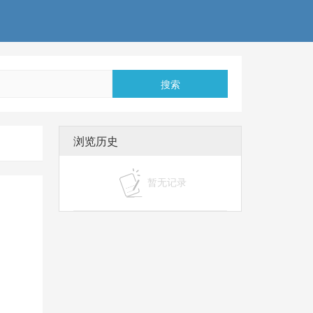
搜索
浏览历史
暂无记录