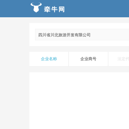
企业名称
企业商号
法定