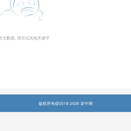
暂无数据, 请尝试其他关键字
版权所有@2018-2026 牵牛网