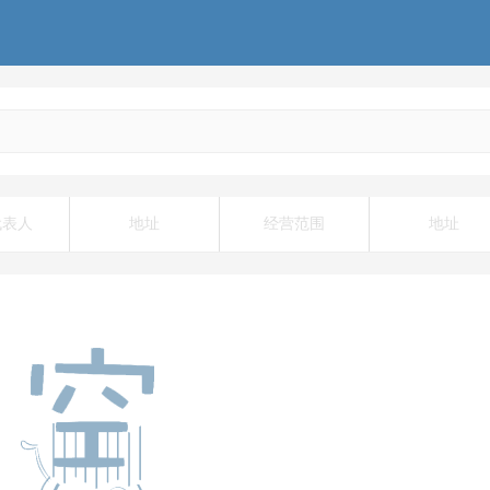
代表人
地址
经营范围
地址