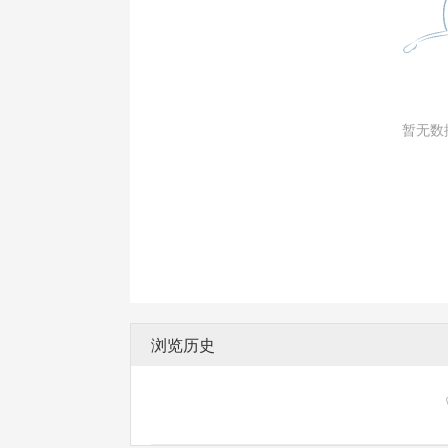
暂无数
浏览历史