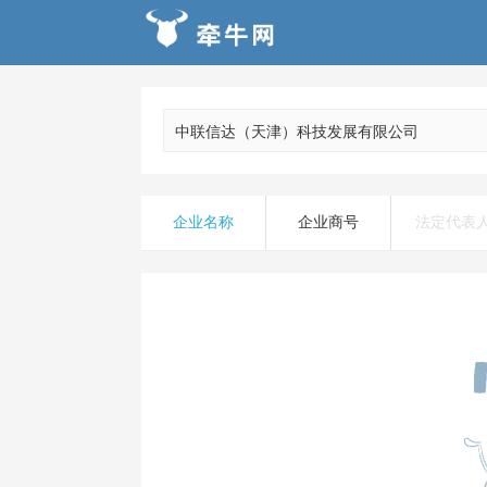
企业名称
企业商号
法定代表