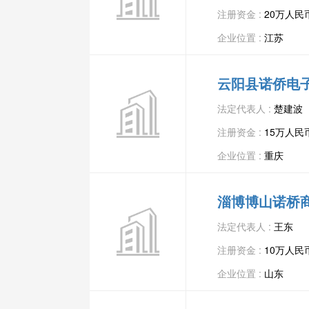
注册资金 :
20万人民
企业位置 :
江苏
云阳县诺侨电
法定代表人 :
楚建波
注册资金 :
15万人民
企业位置 :
重庆
淄博博山诺桥
法定代表人 :
王东
注册资金 :
10万人民
企业位置 :
山东