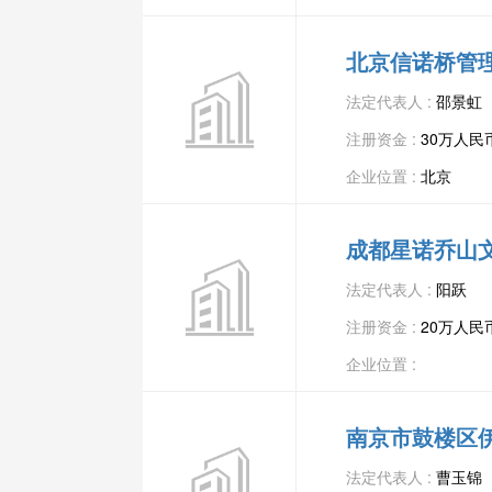
北京信诺桥管
法定代表人 :
邵景虹
注册资金 :
30万人民
企业位置 :
北京
成都星诺乔山
法定代表人 :
阳跃
注册资金 :
20万人民
企业位置 :
南京市鼓楼区
法定代表人 :
曹玉锦