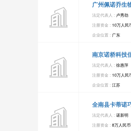
广州佩诺乔生
法定代表人 :
卢秀劲
注册资金 :
10万人民
企业位置 :
广东
南京诺桥科技
法定代表人 :
徐惠萍
注册资金 :
10万人民
企业位置 :
江苏
全南县卡蒂诺
法定代表人 :
谌新明
注册资金 :
8万人民币