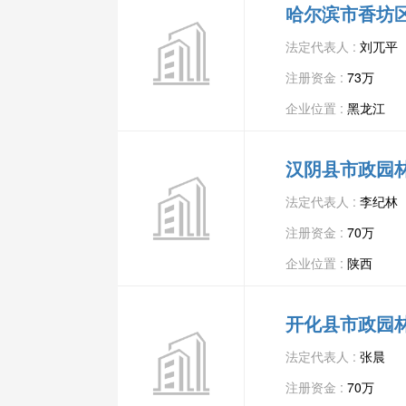
哈尔滨市香坊
法定代表人 :
刘兀平
注册资金 :
73万
企业位置 :
黑龙江
汉阴县市政园
法定代表人 :
李纪林
注册资金 :
70万
企业位置 :
陕西
开化县市政园
法定代表人 :
张晨
注册资金 :
70万