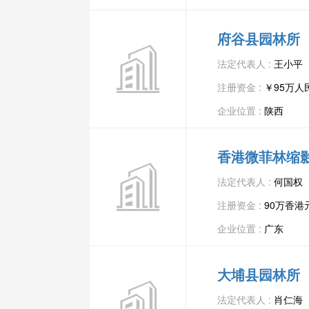
府谷县园林所
法定代表人 :
王小平
注册资金 :
￥95万人
企业位置 :
陕西
香港微菲林缩
法定代表人 :
何国权
注册资金 :
90万香港
企业位置 :
广东
大埔县园林所
法定代表人 :
肖仁海