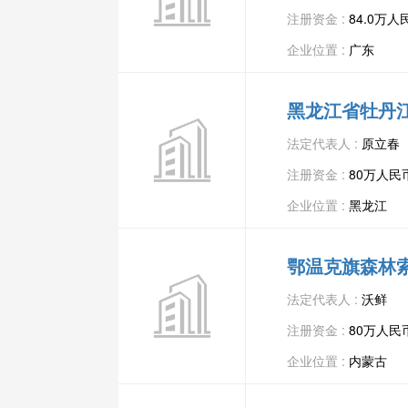
注册资金 :
84.0万人
企业位置 :
广东
黑龙江省牡丹
法定代表人 :
原立春
注册资金 :
80万人民
企业位置 :
黑龙江
鄂温克旗森林
法定代表人 :
沃鲜
注册资金 :
80万人民
企业位置 :
内蒙古