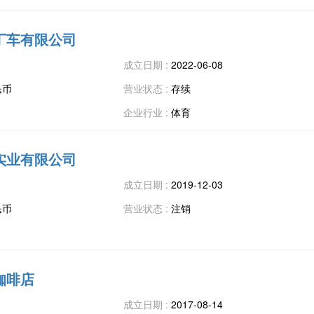
丁车有限公司
成立日期 :
2022-06-08
民币
营业状态 :
存续
企业行业 :
体育
实业有限公司
成立日期 :
2019-12-03
民币
营业状态 :
注销
咖啡店
成立日期 :
2017-08-14