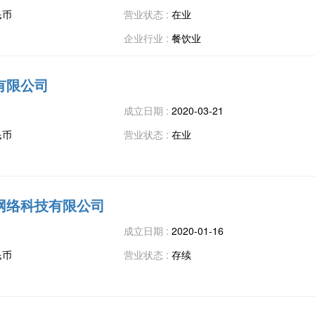
民币
营业状态 :
在业
企业行业 :
餐饮业
有限公司
成立日期 :
2020-03-21
民币
营业状态 :
在业
网络科技有限公司
成立日期 :
2020-01-16
民币
营业状态 :
存续