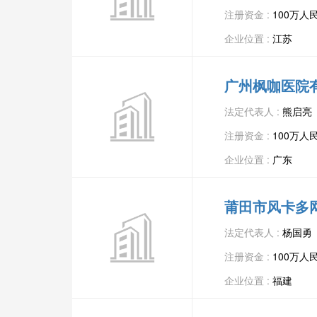
注册资金 :
100万人
企业位置 :
江苏
广州枫咖医院
法定代表人 :
熊启亮
注册资金 :
100万人
企业位置 :
广东
莆田市风卡多
法定代表人 :
杨国勇
注册资金 :
100万人
企业位置 :
福建