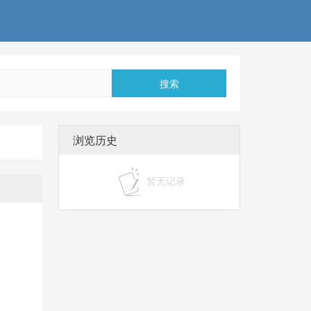
搜索
浏览历史
暂无记录