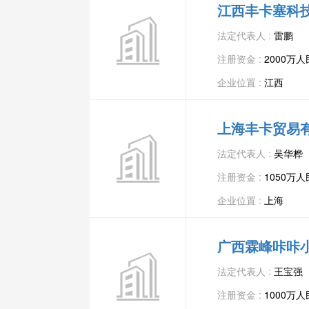
江西丰卡塞科
法定代表人 :
雷鹏
注册资金 :
2000万
企业位置 :
江西
上海丰卡贸易
法定代表人 :
吴华桦
注册资金 :
1050万
企业位置 :
上海
广西霖峰咔咔
法定代表人 :
王宝强
注册资金 :
1000万