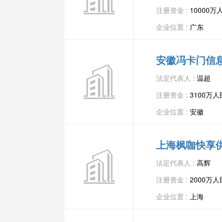
注册资金 :
10000万
企业位置 :
广东
安徽冯卡门信
法定代表人 :
温超
注册资金 :
3100万
企业位置 :
安徽
上海枫咖快享
法定代表人 :
高辉
注册资金 :
2000万
企业位置 :
上海