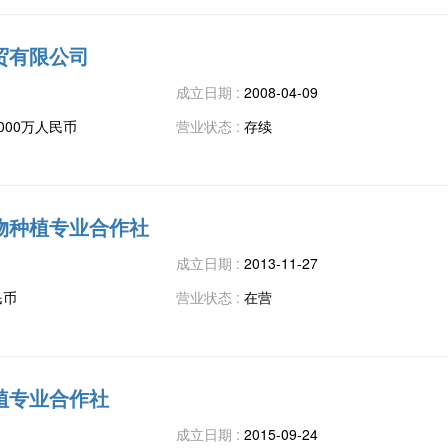
贸有限公司
成立日期 :
2008-04-09
00000万人民币
营业状态 :
存续
物种植专业合作社
成立日期 :
2013-11-27
民币
营业状态 :
在营
植专业合作社
成立日期 :
2015-09-24