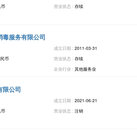
民币
营业状态 :
存续
消毒服务有限公司
成立日期 :
2011-03-31
人民币
营业状态 :
存续
企业行业 :
其他服务业
有限公司
成立日期 :
2021-06-21
民币
营业状态 :
注销