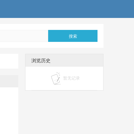
搜索
浏览历史
暂无记录