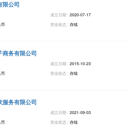
有限公司
成立日期 :
2020-07-17
民币
营业状态 :
存续
子商务有限公司
成立日期 :
2015-10-23
民币
营业状态 :
存续
饮服务有限公司
成立日期 :
2021-09-03
民币
营业状态 :
存续