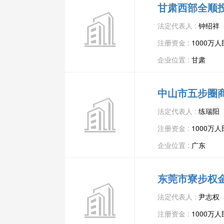
甘肃西部全顺
法定代表人 :
钟绍祥
注册资金 :
1000万
企业位置 :
甘肃
中山市五步圈
法定代表人 :
练瑞阳
注册资金 :
1000万
企业位置 :
广东
东莞市寮步权
法定代表人 :
尹志权
注册资金 :
1000万