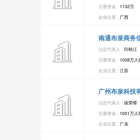
注册资金 :
1132万
企业位置 :
广西
南通布泉商务
法定代表人 :
印秋江
注册资金 :
1008万
企业位置 :
江苏
广州布泉科技
法定代表人 :
徐荣驿
注册资金 :
1001万
企业位置 :
广东