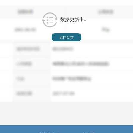
数据更新中...
返回首页