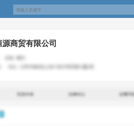
恒源商贸有限公司