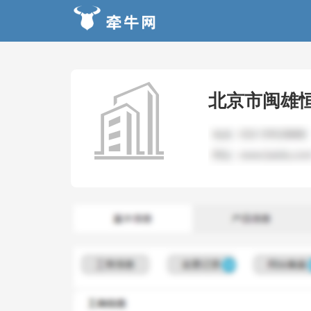
北京市闽雄