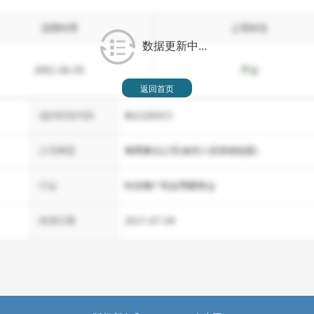
数据更新中...
返回首页