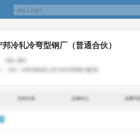
宁邦冷轧冷弯型钢厂（普通合伙）