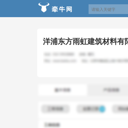
洋浦东方雨虹建筑材料有