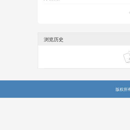
浏览历史
版权所有